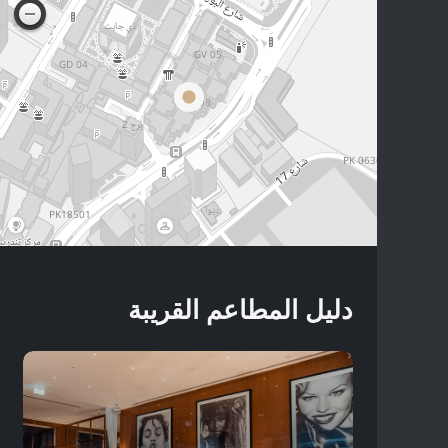
دليل المطاعم القريبة