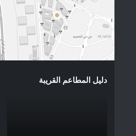
دليل المطاعم القريبة