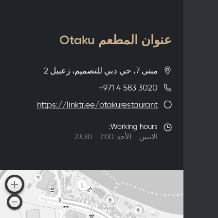
عنوان المطعم Otaku
مبنى 7، حي دبي للتصميم، زعبيل 2
+971 4 583 3020
https://linktr.ee/otakurestaurant
Working hours:
الاثنين - الأحد: 7:00 - 23:30