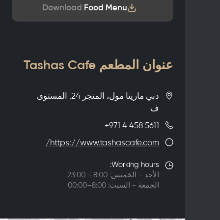
Download
Food Menu
عنوان المطعم Tashas Cafe
دبي مارينا مول، المتجر 24, المستوى
ف
+971 4 458 5611
https://www.tashascafe.com/
Working hours:
الأحد - الخميس: 8:00 - 23:00
الجمعة - السبت: 8:00–00:00