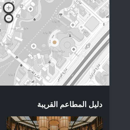
دليل المطاعم القريبة