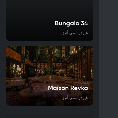
Bungalo 34
غير+رسمي أنيق
Maison Revka
غير+رسمي أنيق