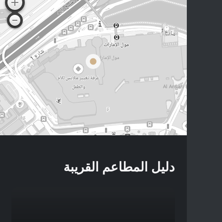
دليل المطاعم القريبة