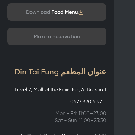
Download
Food Menu
Make a reservation
عنوان المطعم Din Tai Fung
Level 2, Mall of the Emirates, Al Barsha 1
+971 4 320 0477
Mon - Fri: 11:00–23:00
Sat - Sun: 11:00–23:30