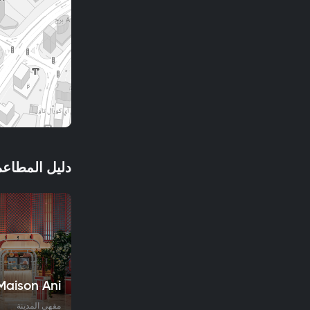
دليل المطاعم
Maison Ani
مقهى المدينة