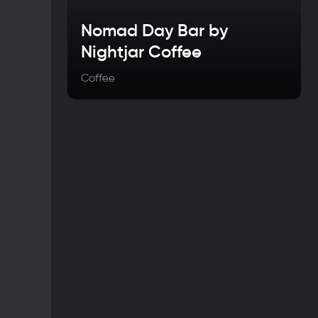
Nomad Day Bar by
Nightjar Coffee
Coffee