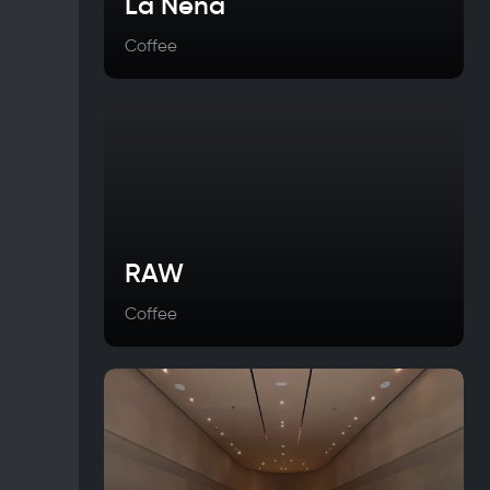
La Nena
Coffee
RAW
Coffee