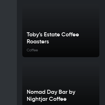
Toby’s Estate Coffee
Roasters
Coffee
Nomad Day Bar by
Nightjar Coffee