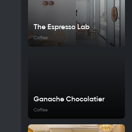
The Espresso Lab
Coffee
Ganache Chocolatier
Coffee