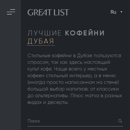
Ru
ЛУЧШИЕ
КОФЕЙНИ
ДУБАЯ
Стильные кофейни в Дубае пользуются
спросом, так как здесь настоящий
культ кофе. Чаще всего у местных
кофеен стильный интерьер, а в меню
(иногда просто написанном на стене)
большой выбор напитков: от классики
до альтернативы. Плюс матча в разных
видах и десерты.
Поиск