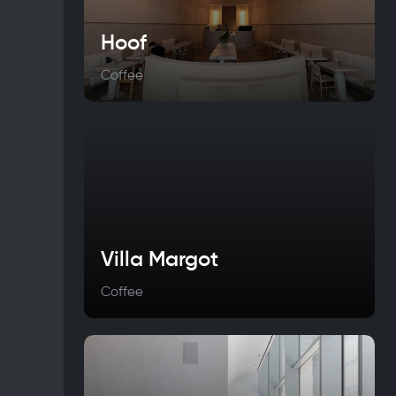
Hoof
Coffee
Villa Margot
Coffee