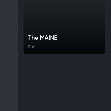
The MAINE
Bar