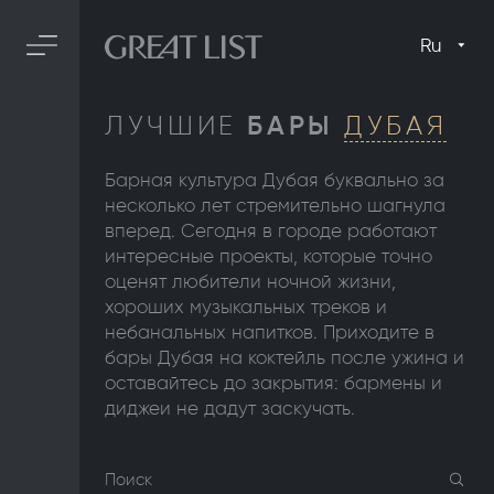
Ru
ЛУЧШИЕ
БАРЫ
ДУБАЯ
Барная культура Дубая буквально за
несколько лет стремительно шагнула
вперед. Сегодня в городе работают
интересные проекты, которые точно
оценят любители ночной жизни,
хороших музыкальных треков и
небанальных напитков. Приходите в
бары Дубая на коктейль после ужина и
оставайтесь до закрытия: бармены и
диджеи не дадут заскучать.
Поиск