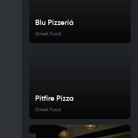
Blu Pizzeriá
Street Food
Pitfire Pizza
Street Food