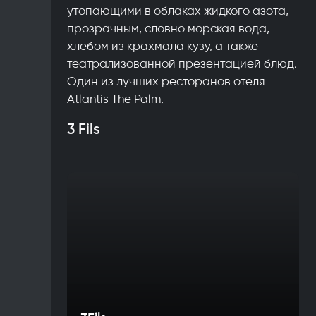
утопающими в облаках жидкого азота,
прозрачным, словно морская вода,
хлебом из крахмала кузу, а также
театрализованной презентацией блюд.
Один из лучших ресторанов отеля
Atlantis The Palm.
3 Fils