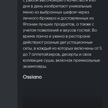
дня в день изобретают уникальные
меню из выбранных шефом через
личного брокера и доставленных из
Японии лучших продуктов, а также с
учетом пожеланий и вкусов гостей. Во
время ланча и ужина в ресторане
действуют разные дегустационные
сеты, в каждый из которых включены от 5
до 7 аппетайзеров, десерты и своя
коллекция суши, включая премиальные
экземпляры.
Ossiano