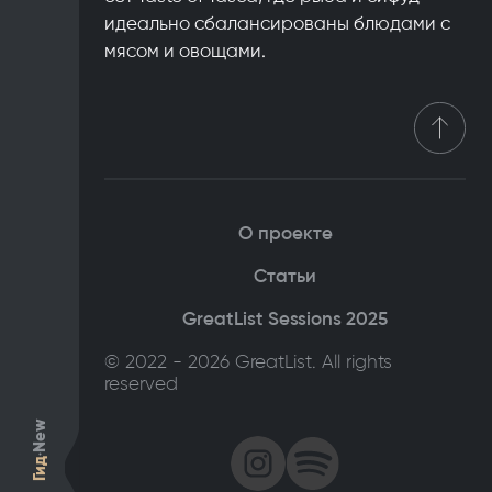
идеально сбалансированы блюдами с
мясом и овощами.
О проекте
Статьи
GreatList Sessions 2025
© 2022 - 2026 GreatList. All rights
reserved
New
Гид