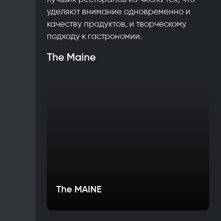
уделяют внимание одновременно и
качеству продуктов, и творческому
подходу к гастрономии.
The Maine
The MAINE