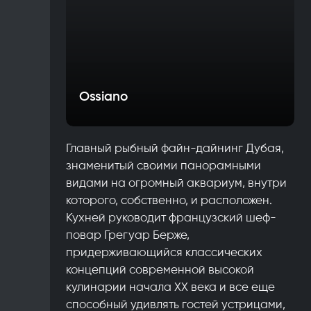
Ossiano
Главный рыбный файн-дайнинг Дубая,
знаменитый своими панорамными
видами на огромный аквариум, внутри
которого, собственно, и расположен.
Кухней руководит французский шеф-
повар Грегуар Берже,
придерживающийся классических
концепций современной высокой
кулинарии начала XX века и все еще
способный удивлять гостей устрицами,