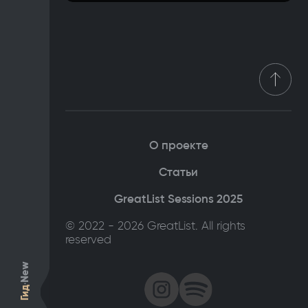
О проекте
Статьи
GreatList Sessions 2025
© 2022 - 2026 GreatList. All rights
reserved
New
Гид