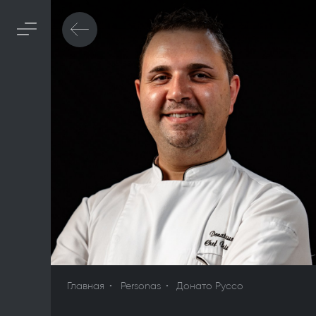
Главная
Personas
Донато Руссо