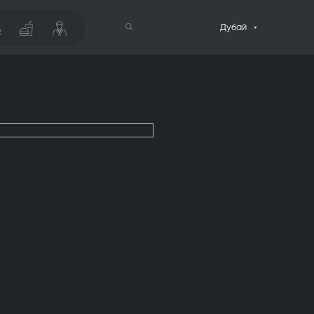
Дубай