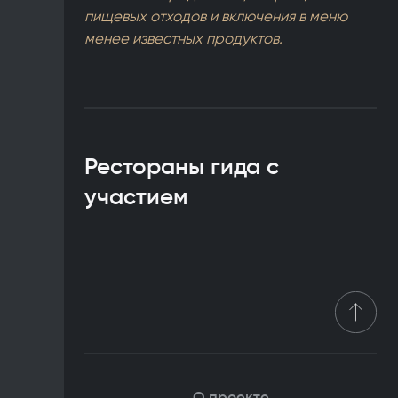
пищевых отходов и включения в меню
менее известных продуктов.
Рестораны гида с
участием
О проекте