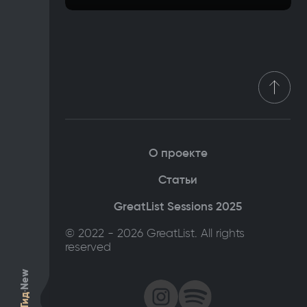
О проекте
Статьи
GreatList Sessions 2025
© 2022 - 2026 GreatList. All rights
reserved
New
Гид