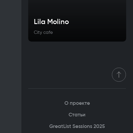
Lila Molino
City cafe
О проекте
Статьи
GreatList Sessions 2025