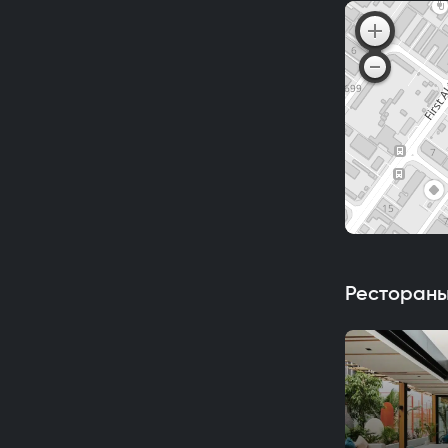
Рестораны