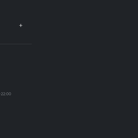
–22:00