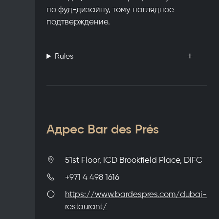
по фуд-дизайну, тому наглядное
подтверждение.
Rules
Адрес Bar des Prés
51st Floor, ICD Brookfield Place, DIFC
+971 4 498 1616
https://www.bardespres.com/dubai-
restaurant/