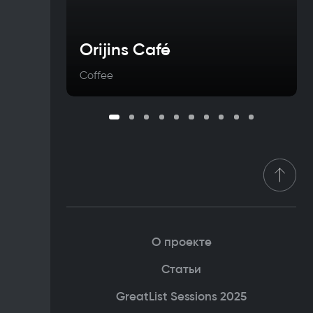
Orijins Café
Coffee
О проекте
Статьи
GreatList Sessions 2025