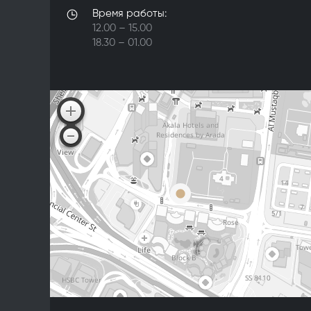
Время работы:
12.00 – 15.00
18.30 – 01.00