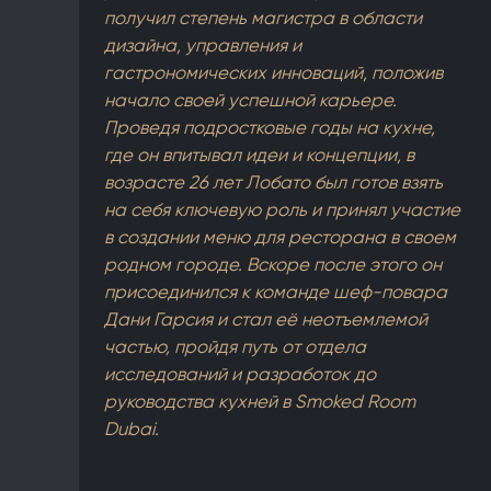
получил степень магистра в области
дизайна, управления и
гастрономических инноваций, положив
начало своей успешной карьере.
Проведя подростковые годы на кухне,
где он впитывал идеи и концепции, в
возрасте 26 лет Лобато был готов взять
на себя ключевую роль и принял участие
в создании меню для ресторана в своем
родном городе. Вскоре после этого он
присоединился к команде шеф-повара
Дани Гарсия и стал её неотъемлемой
частью, пройдя путь от отдела
исследований и разработок до
руководства кухней в Smoked Room
Dubai.