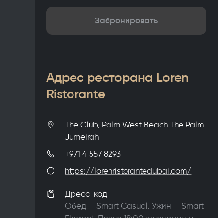
Забронировать
Адрес ресторана Loren
Ristorante
The Club, Palm West Beach The Palm
Jumeirah
+971 4 557 8293
https://lorenristorantedubai.com/
Дресс-код
Обед — Smart Casual. Ужин — Smart