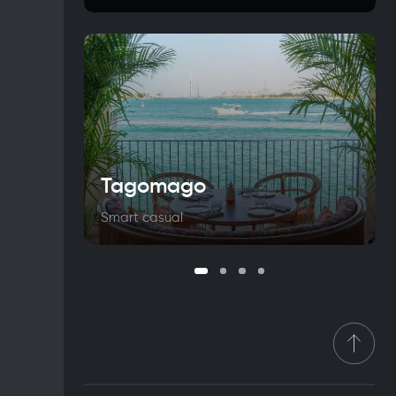
Tagomago
Smart casual