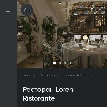
Ru
Главная
Smart casual
Loren Ristorante
Ресторан Loren
Ristorante