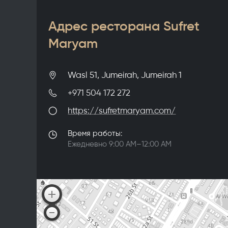
Адрес ресторана Sufret
Maryam
Wasl 51, Jumeirah, Jumeirah 1
+971 504 172 272
https://sufretmaryam.com/
Время работы:
Ежедневно 9:00 AM–12:00 AM