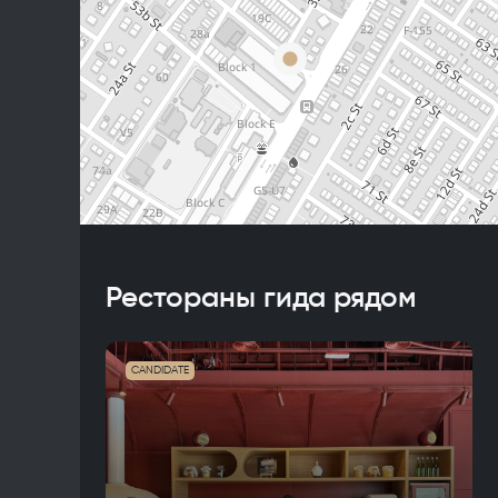
Рестораны гида рядом
CANDIDATE