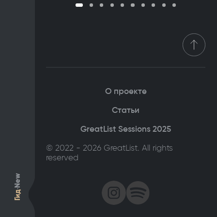
О проекте
Статьи
GreatList Sessions 2025
© 2022 - 2026 GreatList. All rights
reserved
New
Гид