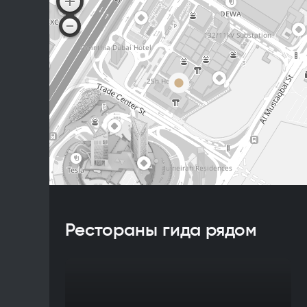
Рестораны гида рядом